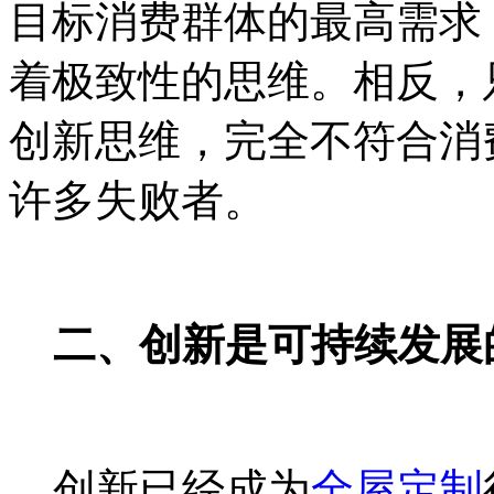
目标消费群体的最高需求
着极致性的思维。相反，
创新思维，完全不符合消
许多失败者。
二、创新是可持续发展
创新已经成为
全屋定制