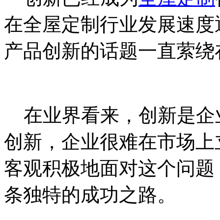
在全屋定制行业发展速度
产品创新的话题一直萦绕
在业界看来，创新是企
创新，企业很难在市场上
客观积极地面对这个问题
条独特的成功之路。