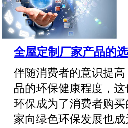
全屋定制厂家产品的选
伴随消费者的意识提高
品的环保健康程度，这
环保成为了消费者购买
家向绿色环保发展也成