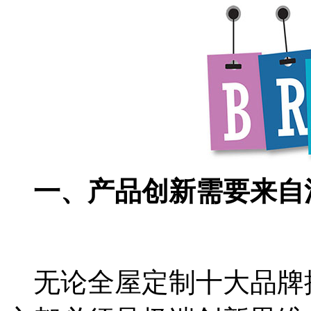
一、产品创新需要来自
无论全屋定制十大品牌