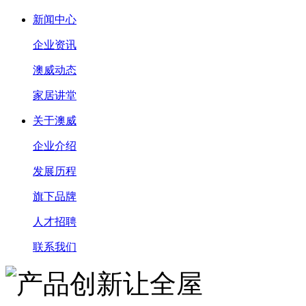
新闻中心
企业资讯
澳威动态
家居讲堂
关于澳威
企业介绍
发展历程
旗下品牌
人才招聘
联系我们