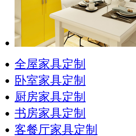
全屋家具定制
卧室家具定制
厨房家具定制
书房家具定制
客餐厅家具定制