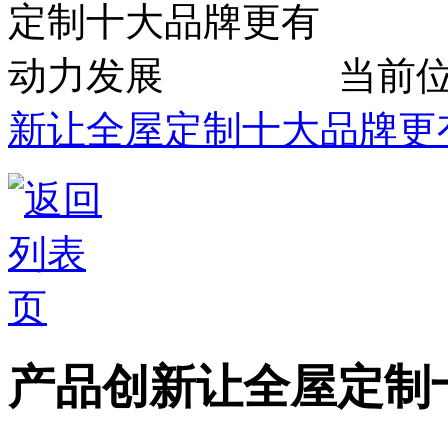
当前
新让全屋定制十大品牌更
产品创新让全屋定制