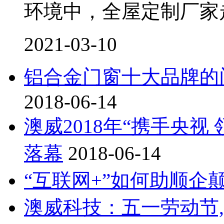
环境中，全屋定制厂家
2021-03-10
铝合金门窗十大品牌的
2018-06-14
澳威2018年“携手央
落幕
2018-06-14
“互联网+”如何助顺企
澳威科技：五一劳动节