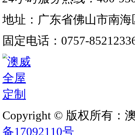
地址：广东省佛山市南海
固定电话：0757-8521233
Copyright © 版权
备17092110号