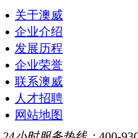
关于澳威
企业介绍
发展历程
企业荣誉
联系澳威
人才招聘
网站地图
24小时服务热线：
400-93