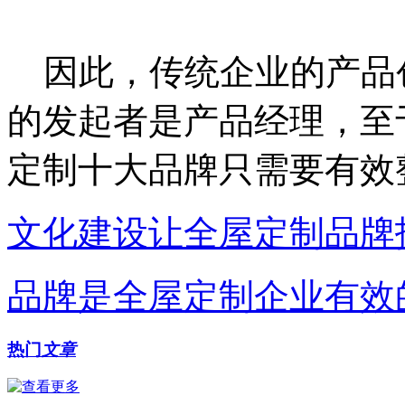
因此，传统企业的产品
的发起者是产品经理，至
定制十大品牌只需要有效
文化建设让全屋定制品牌
品牌是全屋定制企业有效
热门
文章