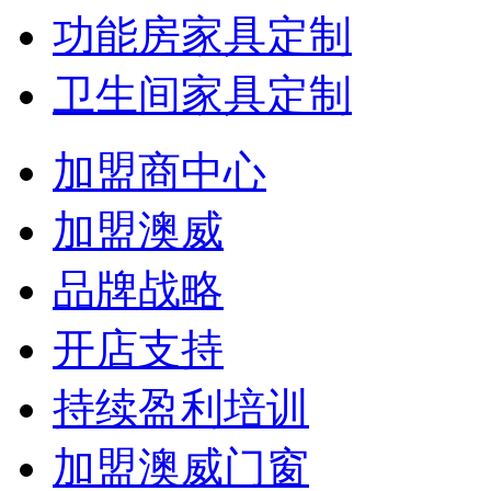
功能房家具定制
卫生间家具定制
加盟商中心
加盟澳威
品牌战略
开店支持
持续盈利培训
加盟澳威门窗