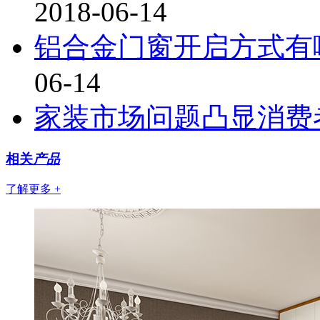
2018-06-14
铝合金门窗开启方式有
06-14
家装市场问题凸显消费
相关
产品
了解更多 +