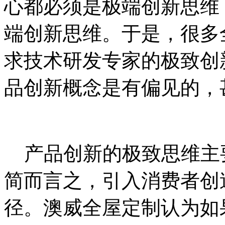
心都必须是极端创新思维
端创新思维。于是，很多
求技术研发专家的极致创
品创新概念是有偏见的，
产品创新的极致思维主
简而言之，引入消费者创
径。澳威全屋定制认为如