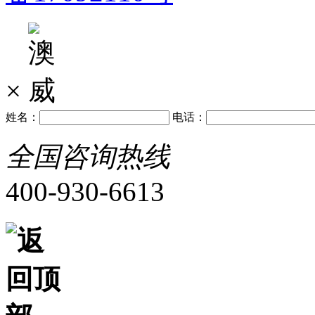
×
姓名：
电话：
全国咨询热线
400-930-6613