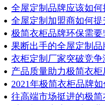
全屋定制品牌应该如何
全屋定制加盟商如何提
极简衣柜品牌环保需要
果断出手的全屋定制品
衣柜定制厂家突破竞争
产品质量助力极简衣柜
2021年极简衣柜品牌
往高端市场挺进的极简