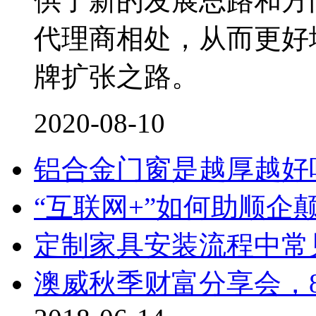
供了新的发展思路和方
代理商相处，从而更好
牌扩张之路。
2020-08-10
铝合金门窗是越厚越好
“互联网+”如何助顺企
定制家具安装流程中常
澳威秋季财富分享会，