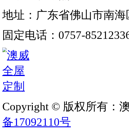
地址：广东省佛山市南海
固定电话：0757-8521233
Copyright © 版权
备17092110号