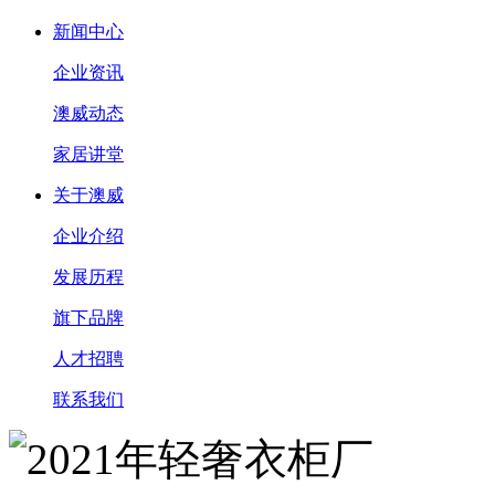
新闻中心
企业资讯
澳威动态
家居讲堂
关于澳威
企业介绍
发展历程
旗下品牌
人才招聘
联系我们