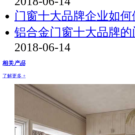
2018-06-14
门窗十大品牌企业如何
铝合金门窗十大品牌的
2018-06-14
相关
产品
了解更多 +