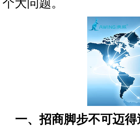
个大问题。
一、招商脚步不可迈得