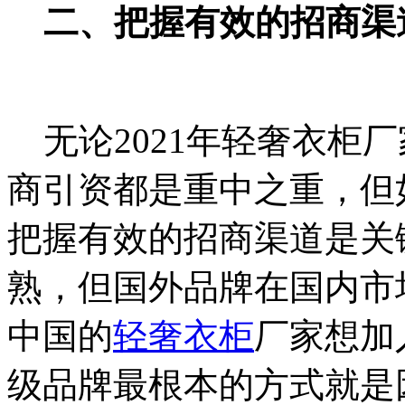
二、把握有效的招商渠
无论2021年轻奢衣柜
商引资都是重中之重，但
把握有效的招商渠道是关
熟，但国外品牌在国内市
中国的
轻奢衣柜
厂家想加
级品牌最根本的方式就是