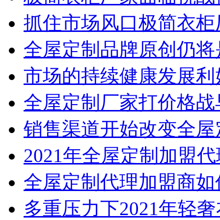
抓住市场风口极简衣柜
全屋定制品牌原创仍将
市场的持续健康发展利
全屋定制厂家打价格战
销售渠道开始改变全屋
2021年全屋定制加盟
全屋定制代理加盟商如
多重压力下2021年轻