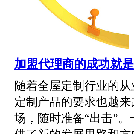
加盟代理商的成功就是
随着全屋定制行业的从
定制产品的要求也越来
场，随时准备“出击”