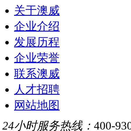
关于澳威
企业介绍
发展历程
企业荣誉
联系澳威
人才招聘
网站地图
24小时服务热线：
400-93