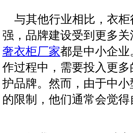
与其他行业相比，衣柜
强，品牌建设受到更多关
奢衣柜厂家
都是中小企业
作过程中，需要投入更多
护品牌。然而，由于中小
的限制，他们通常会觉得