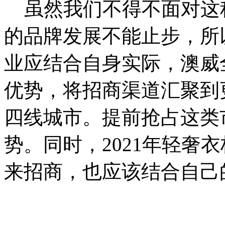
虽然我们不得不面对这
的品牌发展不能止步，所
业应结合自身实际，澳威
优势，将招商渠道汇聚到
四线城市。提前抢占这类
势。同时，2021年轻奢
来招商，也应该结合自己