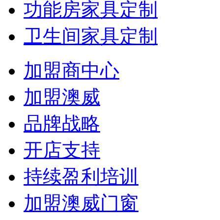
功能房家具定制
卫生间家具定制
加盟商中心
加盟澳威
品牌战略
开店支持
持续盈利培训
加盟澳威门窗