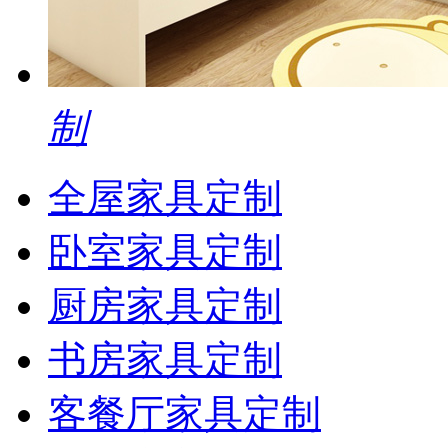
制
全屋家具定制
卧室家具定制
厨房家具定制
书房家具定制
客餐厅家具定制