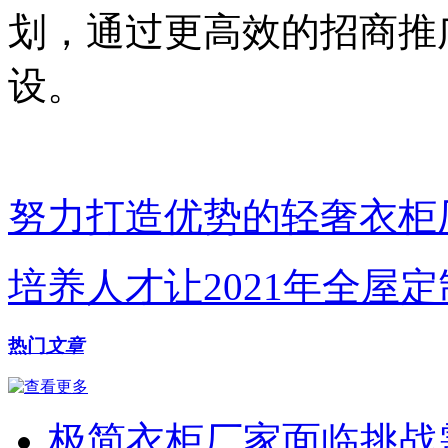
划，通过更高效的招商推
设。
努力打造优势的轻奢衣柜
培养人才让2021年全屋
热门
文章
极简衣柜厂家面临挑战