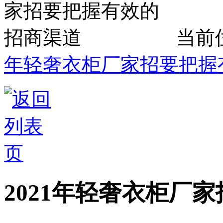
当前
年轻奢衣柜厂家招要把握
2021年轻奢衣柜厂