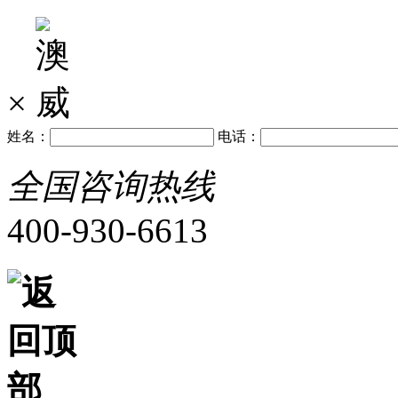
×
姓名：
电话：
全国咨询热线
400-930-6613