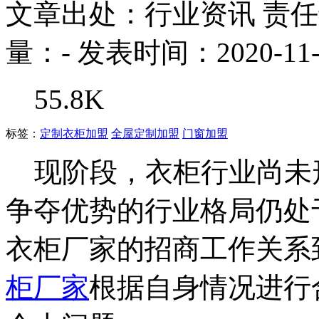
文章出处：行业资讯
责
量：
-
发表时间：2020-11-
55.8K
标签：
定制衣柜加盟
全屋定制加盟
门窗加盟
现阶段，衣柜行业尚未
争夺优势的行业格局仍处
衣柜厂家的招商工作关系
柜厂家
根据自身情况进行