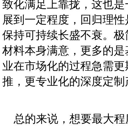
致化满足上靠拢，这也是
展到一定程度，回归理性
保持可持续长盛不衰。极
材料本身满意，更多的是
业在市场化的过程急需更
推，更专业化的深度定制
总的来说，想要最大程