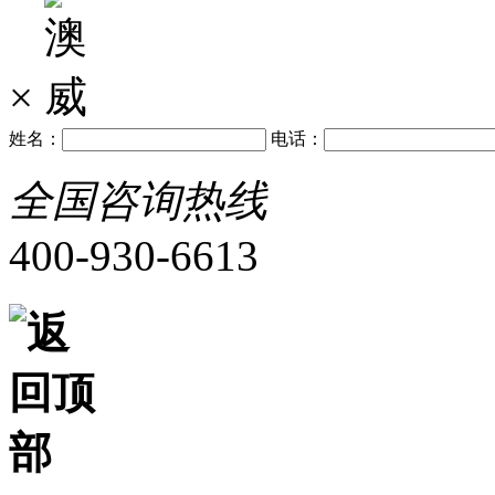
×
姓名：
电话：
全国咨询热线
400-930-6613