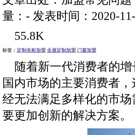
量：
-
发表时间：2020-11-
55.8K
标签：
定制衣柜加盟
全屋定制加盟
门窗加盟
随着新一代消费者的增长
国内市场的主要消费者，
经无法满足多样化的市场
要更加创新的解决方案。