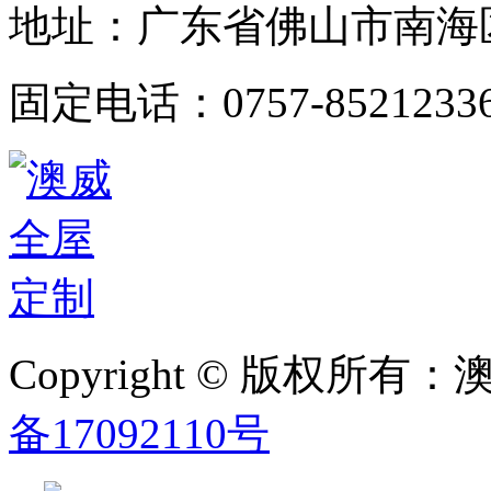
地址：广东省佛山市南海
固定电话：0757-8521233
Copyright © 版权
备17092110号