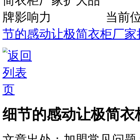
当前
节的感动让极简衣柜厂家
细节的感动让极简衣
文章出处：加盟常见问题