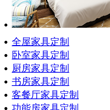
全屋家具定制
卧室家具定制
厨房家具定制
书房家具定制
客餐厅家具定制
功能房家具定制