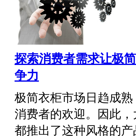
探索消费者需求让极简
争力
极简衣柜市场日趋成熟
消费者的欢迎。因此，
都推出了这种风格的产