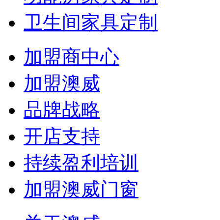
卫生间家具定制
加盟商中心
加盟澳威
品牌战略
开店支持
持续盈利培训
加盟澳威门窗