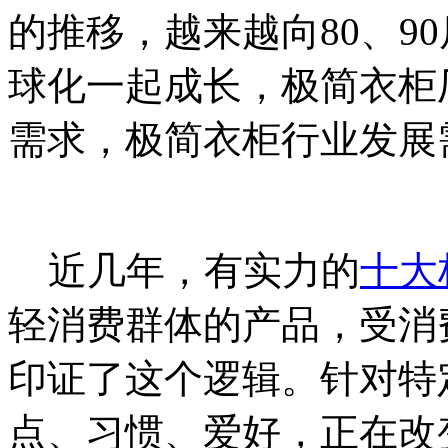
的推移，越来越向80、9
球化一起成长，极简衣柜
需求，极简衣柜行业发展
近几年，有实力的
十大
轻消费群体的产品，受消
印证了这个逻辑。针对特
点、习惯、爱好，正在改