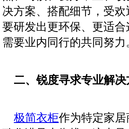
决方案、搭配细节，受欢
要研发出更环保、更适合
需要业内同行的共同努力
二、锐度寻求专业解决
极简衣柜
作为特定家居