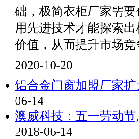
础，极简衣柜厂家需要
用先进技术才能探索出
价值，从而提升市场竞
2020-10-20
铝合金门窗加盟厂家扩
06-14
澳威科技：五一劳动节
2018-06-14