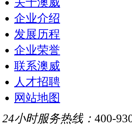
关于澳威
企业介绍
发展历程
企业荣誉
联系澳威
人才招聘
网站地图
24小时服务热线：
400-93