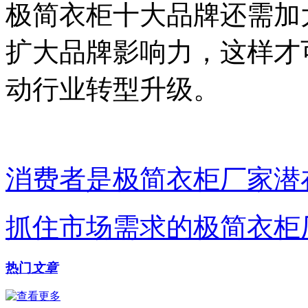
极简衣柜十大品牌还需加
扩大品牌影响力，这样才
动行业转型升级。
消费者是极简衣柜厂家潜
抓住市场需求的极简衣柜
热门
文章