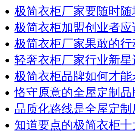
极简衣柜厂家要随时随
极简衣柜加盟创业者应
极简衣柜厂家果敢的行
轻奢衣柜厂家行业新星
极简衣柜品牌如何才能
恪守原意的全屋定制品牌
品质化路线是全屋定制厂
知道要点的极简衣柜十大