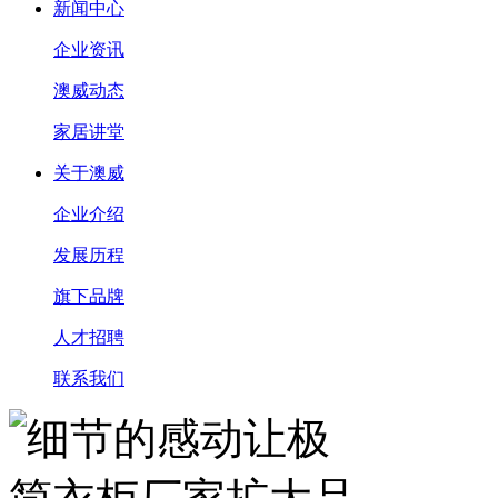
新闻中心
企业资讯
澳威动态
家居讲堂
关于澳威
企业介绍
发展历程
旗下品牌
人才招聘
联系我们