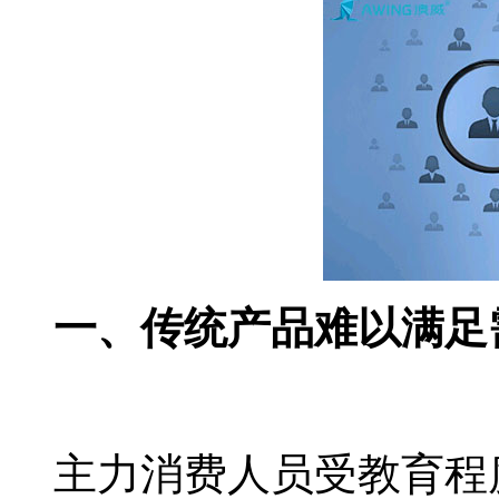
一、传统产品难以满足
主力消费人员受教育程