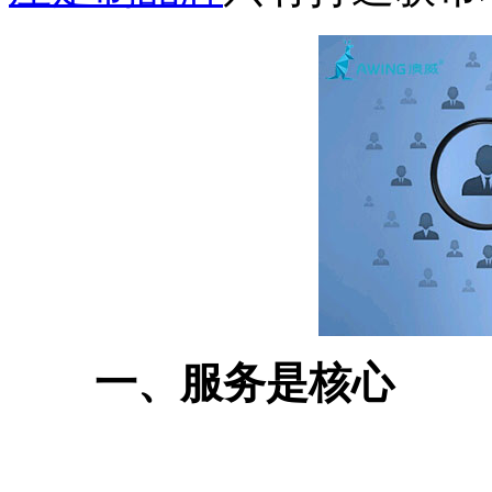
一、服务是核心