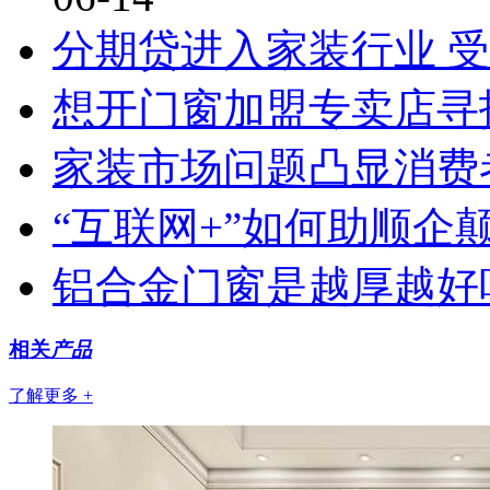
分期贷进入家装行业 
想开门窗加盟专卖店寻
家装市场问题凸显消费
“互联网+”如何助顺企
铝合金门窗是越厚越好
相关
产品
了解更多 +