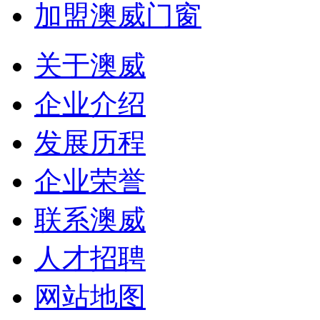
加盟澳威门窗
关于澳威
企业介绍
发展历程
企业荣誉
联系澳威
人才招聘
网站地图