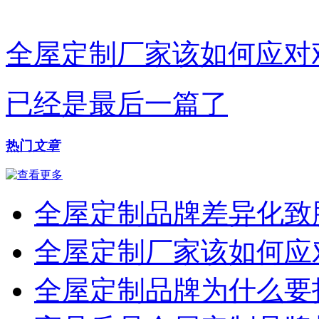
全屋定制厂家该如何应对
已经是最后一篇了
热门
文章
全屋定制品牌差异化致
全屋定制厂家该如何应
全屋定制品牌为什么要