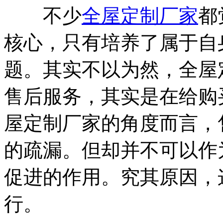
不少
全屋定制厂家
都
核心，只有培养了属于自
题。其实不以为然，全屋
售后服务，其实是在给购
屋定制厂家的角度而言，
的疏漏。但却并不可以作
促进的作用。究其原因，
行。