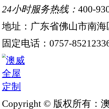
24小时服务热线：
400-93
地址：广东省佛山市南海
固定电话：0757-8521233
Copyright © 版权