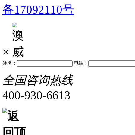
备17092110号
×
姓名：
电话：
全国咨询热线
400-930-6613