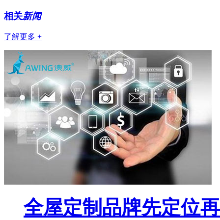
相关
新闻
了解更多 +
全屋定制品牌先定位再