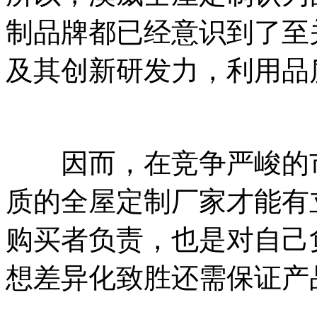
制品牌都已经意识到了至
及其创新研发力，利用品
因而，在竞争严峻的市
质的全屋定制厂家才能有
购买者负责，也是对自己
想差异化致胜还需保证产