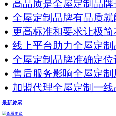
高品质是全屋定制品牌
全屋定制品牌有品质就
更高标准和要求让极简
线上平台助力全屋定制
全屋定制品牌准确定位
售后服务影响全屋定制
加盟代理全屋定制一线
最新
资讯