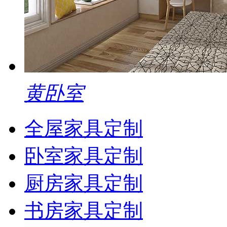
黄卧室
全屋家具定制
卧室家具定制
厨房家具定制
书房家具定制