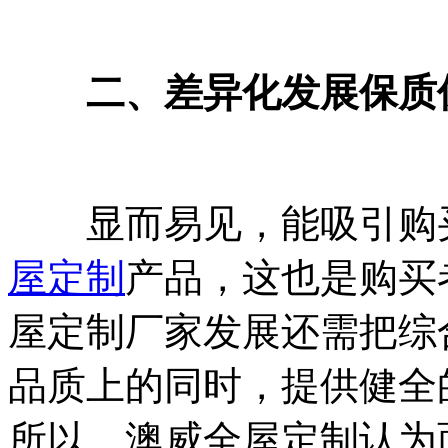
二、差异化发展保质
显而易见，能吸引购买
屋定制
产品，这也是购买
屋定制厂家发展还需把综
品质上的同时，提供健全
所以，澳威全屋定制认为