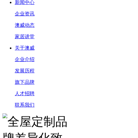
新闻中心
企业资讯
澳威动态
家居讲堂
关于澳威
企业介绍
发展历程
旗下品牌
人才招聘
联系我们