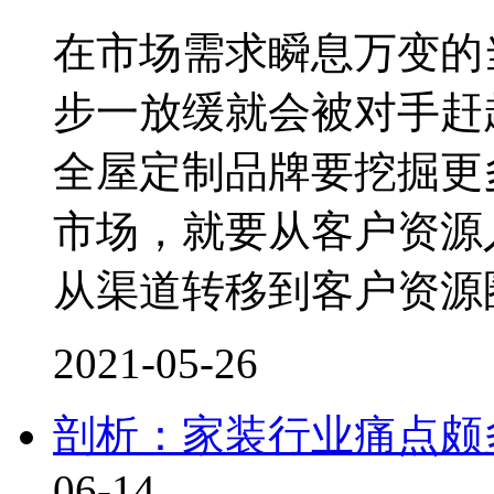
在市场需求瞬息万变的
步一放缓就会被对手赶
全屋定制品牌要挖掘更
市场，就要从客户资源
从渠道转移到客户资源
2021-05-26
剖析：家装行业痛点颇
06-14