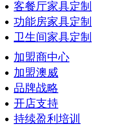
客餐厅家具定制
功能房家具定制
卫生间家具定制
加盟商中心
加盟澳威
品牌战略
开店支持
持续盈利培训