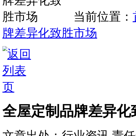
当前位置：
牌差异化致胜市场
全屋定制品牌差异化
文章出处：行业资讯
责