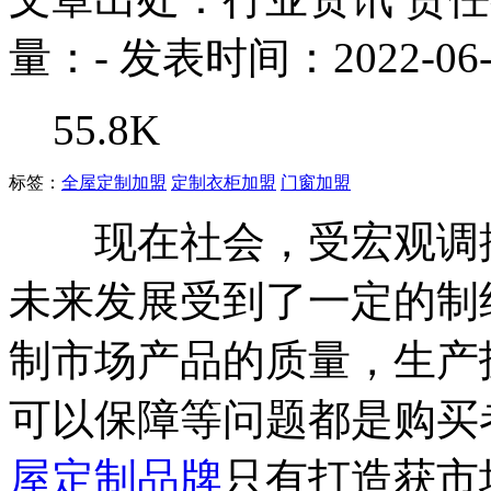
量：
-
发表时间：2022-06-
55.8K
标签：
全屋定制加盟
定制衣柜加盟
门窗加盟
现在社会，受宏观调控
未来发展受到了一定的制
制市场产品的质量，生产
可以保障等问题都是购买
屋定制品牌
只有打造获市