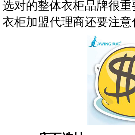
选对的整体衣柜品牌很重
衣柜加盟代理商还要注意