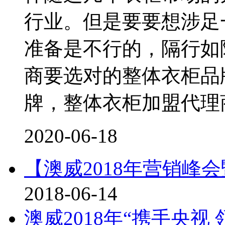
行业。但是要要想涉足
准备是不行的，隔行如
商要选对的整体衣柜品
牌，整体衣柜加盟代理
2020-06-18
【澳威2018年营销峰
2018-06-14
澳威2018年“携手央