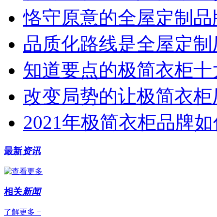
恪守原意的全屋定制品牌
品质化路线是全屋定制厂
知道要点的极简衣柜十大
改变局势的让极简衣柜厂
2021年极简衣柜品牌
最新
资讯
相关
新闻
了解更多 +