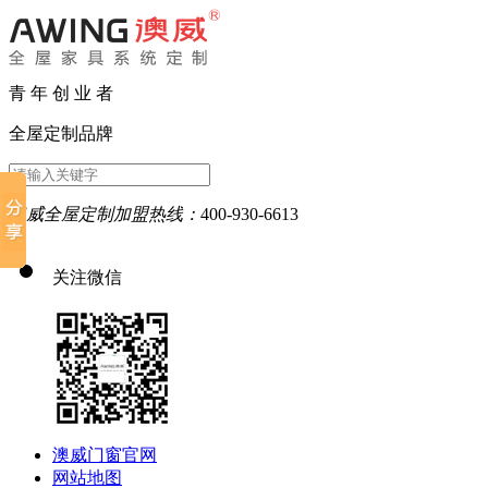
青 年 创 业 者
全屋定制品牌
澳威全屋定制加盟热线：
400-930-6613
关注微信
澳威门窗官网
网站地图