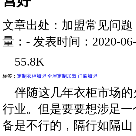
营好
文章出处：加盟常见问题
量：
-
发表时间：2020-06-
55.8K
标签：
定制衣柜加盟
全屋定制加盟
门窗加盟
伴随这几年衣柜市场的
行业。但是要要想涉足一
备是不行的，隔行如隔山