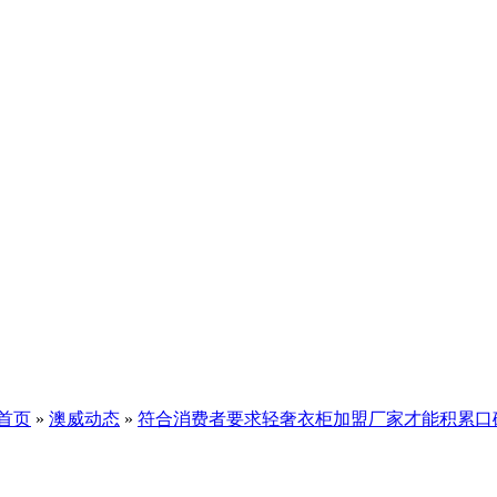
首页
»
澳威动态
»
符合消费者要求轻奢衣柜加盟厂家才能积累口