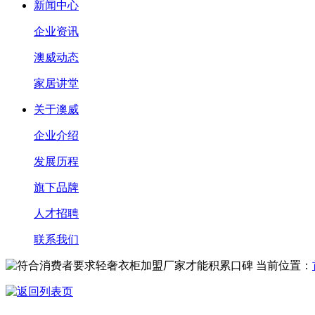
新闻中心
企业资讯
澳威动态
家居讲堂
关于澳威
企业介绍
发展历程
旗下品牌
人才招聘
联系我们
当前位置：