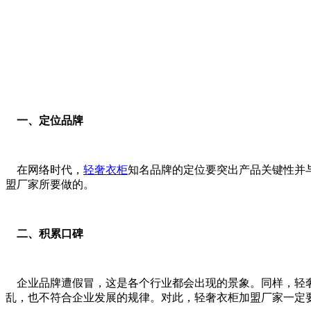
一、定位品牌
在网络时代，
轻奢衣柜
知名品牌的定位要突出产品关键性并
盟厂家所要做的。
二、积累口碑
企业品牌遭假冒，这是各个行业都会出现的景象。同样，轻奢
乱，也不符合企业发展的规律。对此，轻奢衣柜加盟厂家一定