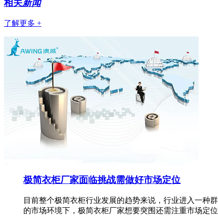
相关
新闻
了解更多 +
极简衣柜厂家面临挑战需做好市场定位
目前整个极简衣柜行业发展的趋势来说，行业进入一种群
的市场环境下，极简衣柜厂家想要突围还需注重市场定位