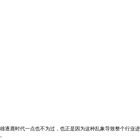
雄逐鹿时代一点也不为过，也正是因为这种乱象导致整个行业进
。