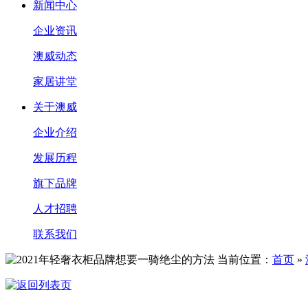
新闻中心
企业资讯
澳威动态
家居讲堂
关于澳威
企业介绍
发展历程
旗下品牌
人才招聘
联系我们
当前位置：
首页
»