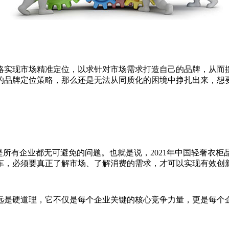
略实现市场精准定位，以求针对市场需求打造自己的品牌，从而
变的品牌定位策略，那么还是无法从同质化的困境中挣扎出来，
是所有企业都无可避免的问题。也就是说，2021年中国轻奢衣
车，必须要真正了解市场、了解消费的需求，才可以实现有效创
永远是硬道理，它不仅是每个企业关键的核心竞争力量，更是每个