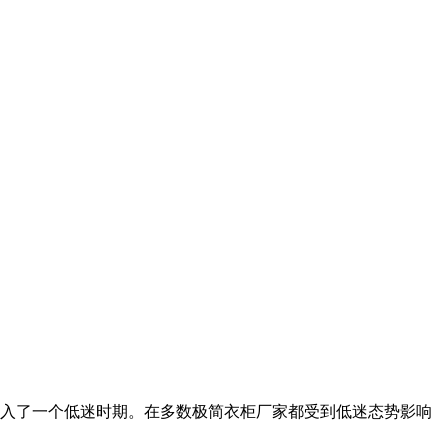
入了一个低迷时期。在多数极简衣柜厂家都受到低迷态势影响