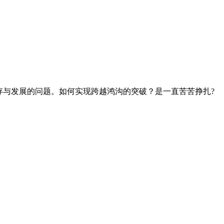
存与发展的问题。如何实现跨越鸿沟的突破？是一直苦苦挣扎?