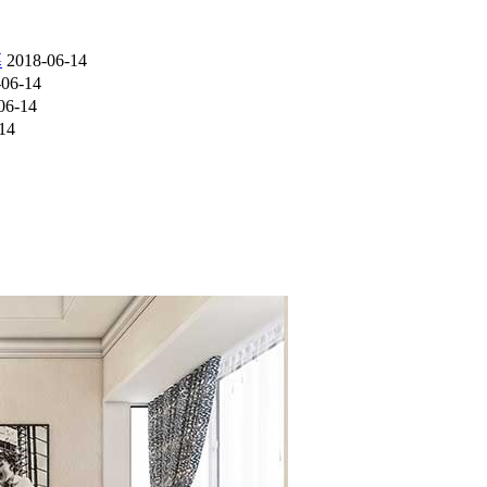
幕
2018-06-14
-06-14
06-14
14