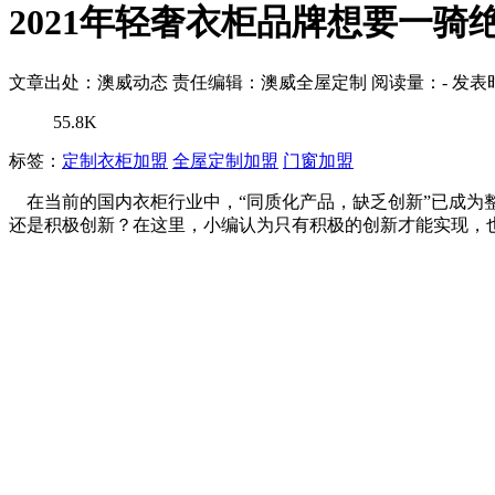
2021年轻奢衣柜品牌想要一骑
文章出处：澳威动态
责任编辑：澳威全屋定制
阅读量：
-
发表时
55.8K
标签：
定制衣柜加盟
全屋定制加盟
门窗加盟
在当前的国内衣柜行业中，“同质化产品，缺乏创新”已成为
还是积极创新？在这里，小编认为只有积极的创新才能实现，