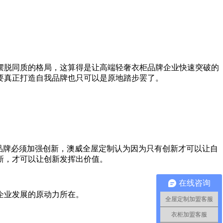
摆脱同质的格局，这算得是让高端轻奢衣柜品牌企业快速突破的
想要真正打造自我品牌也只可以是原地踏步罢了。
柜品牌必须加强创新，澳威全屋定制认为因为只有创新才可以让自
新，才可以让创新发挥出价值。
在线咨询
企业发展的原动力所在。
全屋定制加盟客服
衣柜加盟客服